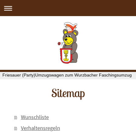
Friesauer (Party)Umzugswagen zum Wurzbacher Faschingsumzug
Sitemap
Wunschliste
Verhaltensregeln